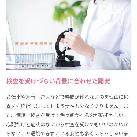
検査を受けづらい背景に合わせた開発
お仕事や家事・育児などで時間が作れないのを理由に検
査を先延ばしにしてしまう女性も少なくありません。ま
た、病院で検査を受けて色々訊かれるのが恥ずかしい、
心配だけど症状はないから検査を受けてもいいのかわか
らない、と通院できずにいる女性も多くいらっしゃいま