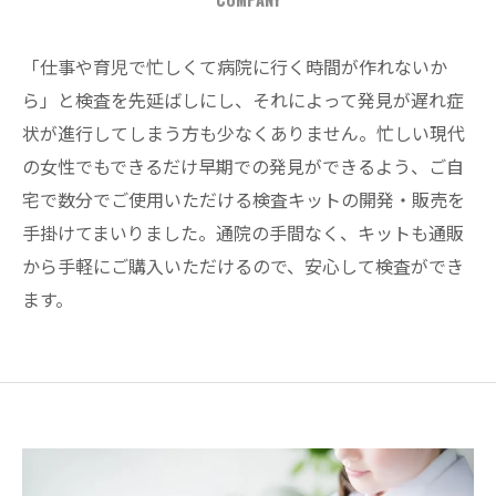
「仕事や育児で忙しくて病院に行く時間が作れないか
ら」と検査を先延ばしにし、それによって発見が遅れ症
状が進行してしまう方も少なくありません。忙しい現代
の女性でもできるだけ早期での発見ができるよう、ご自
宅で数分でご使用いただける検査キットの開発・販売を
手掛けてまいりました。通院の手間なく、キットも通販
から手軽にご購入いただけるので、安心して検査ができ
ます。