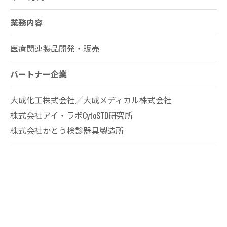
業務内容
医療関連製品開発・販売
パートナー企業
大成化工株式会社／大成メディカル株式会社
株式会社アイ・ラボCytoSTD研究所
株式会社かとう検診器具製造所