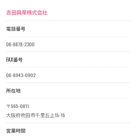
𠮷田興産株式会社
電話番号
06-6878-2300
FAX番号
06-6943-0902
所在地
〒565-0811
大阪府吹田市千里丘上15-15
営業時間