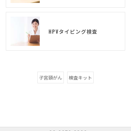
HPVタイピング検査
子宮頸がん
検査キット