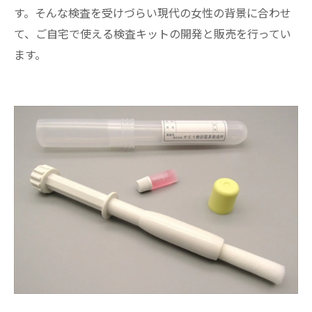
す。そんな検査を受けづらい現代の女性の背景に合わせ
て、ご自宅で使える検査キットの開発と販売を行ってい
ます。