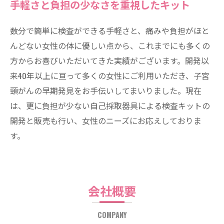
手軽さと負担の少なさを重視したキット
数分で簡単に検査ができる手軽さと、痛みや負担がほと
んどない女性の体に優しい点から、これまでにも多くの
方からお喜びいただいてきた実績がございます。開発以
来40年以上に亘って多くの女性にご利用いただき、子宮
頸がんの早期発見をお手伝いしてまいりました。現在
は、更に負担が少ない自己採取器具による検査キットの
開発と販売も行い、女性のニーズにお応えしておりま
す。
会社概要
COMPANY