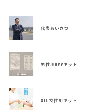
代表あいさつ
男性用HPVキット
STD女性用キット