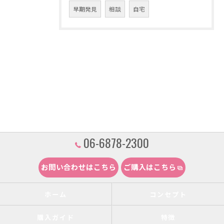
早期発見
相談
自宅
06-6878-2300
お問い合わせはこちら
ご購入はこちら
ホーム
コンセプト
購入ガイド
特徴