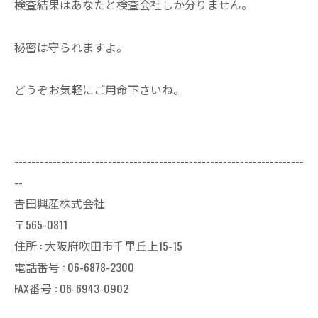
検査結果はあなたと検査会社しか分りません。
秘密は守られますよ。
どうぞお気軽にご用命下さいね。
--------------------------------------------------------------------
--
𠮷田興産株式会社
〒565-0811
住所 : 大阪府吹田市千里丘上15-15
電話番号 : 06-6878-2300
FAX番号 : 06-6943-0902