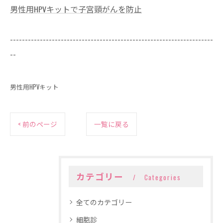
男性用HPVキットで子宮頸がんを防止
--------------------------------------------------------------------
--
男性用HPVキット
< 前のページ
一覧に戻る
カテゴリー
Categories
全てのカテゴリー
細胞診