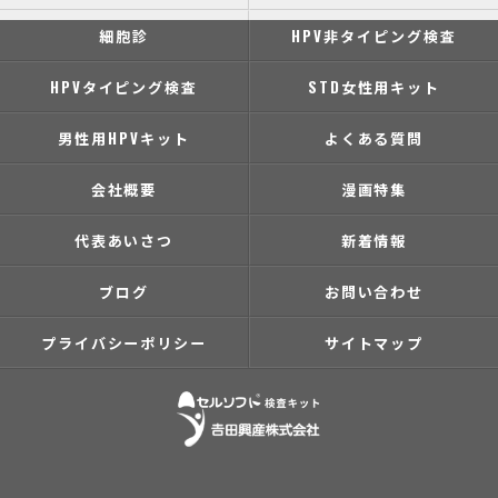
細胞診
HPV非タイピング検査
HPVタイピング検査
STD女性用キット
男性用HPVキット
よくある質問
会社概要
漫画特集
代表あいさつ
新着情報
ブログ
お問い合わせ
プライバシーポリシー
サイトマップ