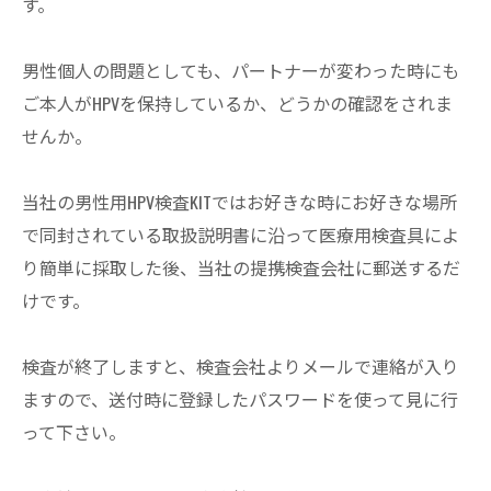
す。
男性個人の問題としても、パートナーが変わった時にも
ご本人がHPVを保持しているか、どうかの確認をされま
せんか。
当社の男性用HPV検査KITではお好きな時にお好きな場所
で同封されている取扱説明書に沿って医療用検査具によ
り簡単に採取した後、当社の提携検査会社に郵送するだ
けです。
検査が終了しますと、検査会社よりメールで連絡が入り
ますので、送付時に登録したパスワードを使って見に行
って下さい。